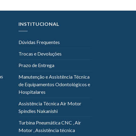
INSTITUCIONAL
Dúvidas Frequentes
Trocas e Devoluções
Prazo de Entrega
as
Manutenção e Assistência Técnica
de Equipamentos Odontológicos e
Hospitalares
Assistência Técnica Air Motor
Spindles Nakanishi
Turbina Pneumática CNC , Air
Motor , Assistência técnica