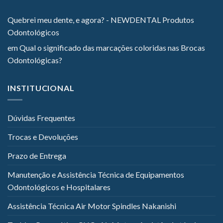
Quebrei meu dente, e agora? - NEWDENTAL Produtos
Odontológicos
em
Qual o significado das marcações coloridas nas Brocas
Odontológicas?
INSTITUCIONAL
Dúvidas Frequentes
Trocas e Devoluções
Prazo de Entrega
Manutenção e Assistência Técnica de Equipamentos
Odontológicos e Hospitalares
Assistência Técnica Air Motor Spindles Nakanishi