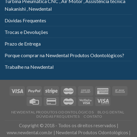
Turbina Pneumática CNC , Air Motor , Assistência técnica
Nakanishi , Newdental
Dúvidas Frequentes
Trocas e Devoluções
Prazo de Entrega
Porque comprar na Newdental Produtos Odontológicos?
Trabalhe na Newdental
NEWDENTAL PRODUTOS ODONTOLÓGICOS
BLOG DENTAL
DÚVIDAS FREQUENTES
CONTATO
Copyright © 2018 - Todos os direitos reservados |
www.newdental.com.br | Newdental Produtos Odontológicos |