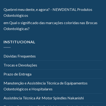
Quebrei meu dente, e agora? - NEWDENTAL Produtos
Odontológicos
em
Qual o significado das marcações coloridas nas Brocas
Odontológicas?
INSTITUCIONAL
Dúvidas Frequentes
Trocas e Devoluções
Prazo de Entrega
Manutenção e Assistência Técnica de Equipamentos
Odontológicos e Hospitalares
Assistência Técnica Air Motor Spindles Nakanishi