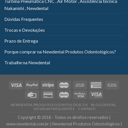
Turbina Pneumática CNC , Air Motor , Assistência técnica
Nakanishi , Newdental
Dúvidas Frequentes
Trocas e Devoluções
Prazo de Entrega
Porque comprar na Newdental Produtos Odontológicos?
Trabalhe na Newdental
NEWDENTAL PRODUTOS ODONTOLÓGICOS
BLOG DENTAL
DÚVIDAS FREQUENTES
CONTATO
Copyright © 2018 - Todos os direitos reservados |
www.newdental.com.br | Newdental Produtos Odontológicos |