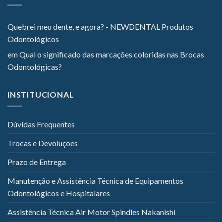
Quebrei meu dente, e agora? - NEWDENTAL Produtos
Odontológicos
em
Qual o significado das marcações coloridas nas Brocas
Odontológicas?
INSTITUCIONAL
Dúvidas Frequentes
Trocas e Devoluções
Prazo de Entrega
Manutenção e Assistência Técnica de Equipamentos
Odontológicos e Hospitalares
Assistência Técnica Air Motor Spindles Nakanishi