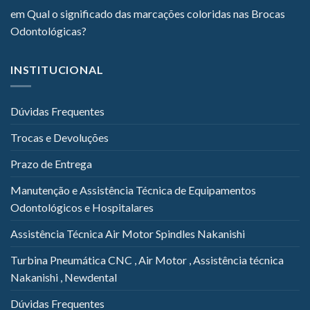
em
Qual o significado das marcações coloridas nas Brocas
Odontológicas?
INSTITUCIONAL
Dúvidas Frequentes
Trocas e Devoluções
Prazo de Entrega
Manutenção e Assistência Técnica de Equipamentos
Odontológicos e Hospitalares
Assistência Técnica Air Motor Spindles Nakanishi
Turbina Pneumática CNC , Air Motor , Assistência técnica
Nakanishi , Newdental
Dúvidas Frequentes