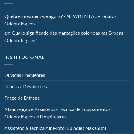
Quebrei meu dente, e agora? - NEWDENTAL Produtos
Odontológicos
em
Qual o significado das marcações coloridas nas Brocas
Odontológicas?
INSTITUCIONAL
Dúvidas Frequentes
Trocas e Devoluções
Prazo de Entrega
Manutenção e Assistência Técnica de Equipamentos
Odontológicos e Hospitalares
Assistência Técnica Air Motor Spindles Nakanishi