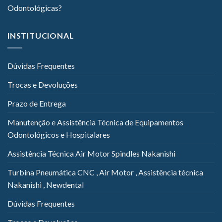
Odontológicas?
INSTITUCIONAL
Dúvidas Frequentes
Trocas e Devoluções
Prazo de Entrega
Manutenção e Assistência Técnica de Equipamentos
Odontológicos e Hospitalares
Assistência Técnica Air Motor Spindles Nakanishi
Turbina Pneumática CNC , Air Motor , Assistência técnica
Nakanishi , Newdental
Dúvidas Frequentes