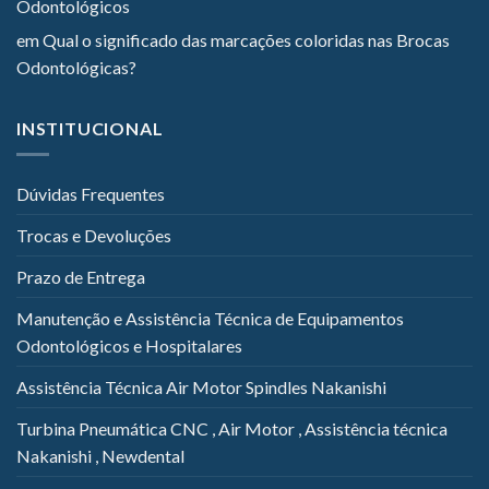
Odontológicos
em
Qual o significado das marcações coloridas nas Brocas
Odontológicas?
INSTITUCIONAL
Dúvidas Frequentes
Trocas e Devoluções
Prazo de Entrega
Manutenção e Assistência Técnica de Equipamentos
Odontológicos e Hospitalares
Assistência Técnica Air Motor Spindles Nakanishi
Turbina Pneumática CNC , Air Motor , Assistência técnica
Nakanishi , Newdental