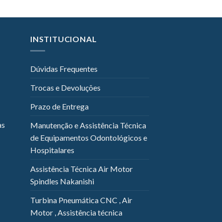
INSTITUCIONAL
Dúvidas Frequentes
Trocas e Devoluções
Prazo de Entrega
as
Manutenção e Assistência Técnica
de Equipamentos Odontológicos e
Hospitalares
Assistência Técnica Air Motor
Spindles Nakanishi
Turbina Pneumática CNC , Air
Motor , Assistência técnica