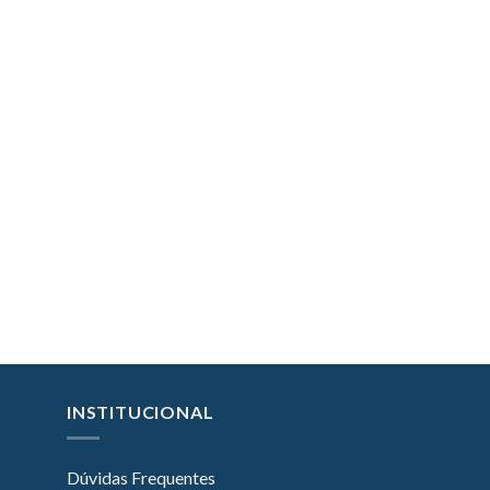
INSTITUCIONAL
Dúvidas Frequentes