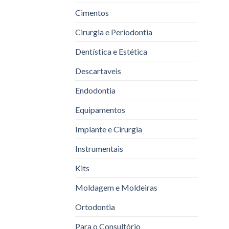
Cimentos
Cirurgia e Periodontia
Dentística e Estética
Descartaveis
Endodontia
Equipamentos
Implante e Cirurgia
Instrumentais
Kits
Moldagem e Moldeiras
Ortodontia
Para o Consultório