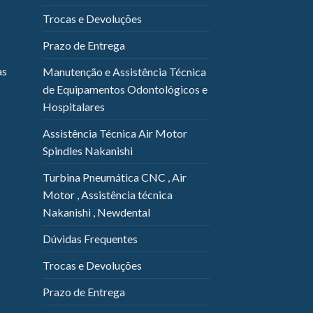
Trocas e Devoluções
Prazo de Entrega
as
Manutenção e Assistência Técnica
de Equipamentos Odontológicos e
Hospitalares
Assistência Técnica Air Motor
Spindles Nakanishi
Turbina Pneumática CNC , Air
Motor , Assistência técnica
Nakanishi , Newdental
Dúvidas Frequentes
Trocas e Devoluções
Prazo de Entrega