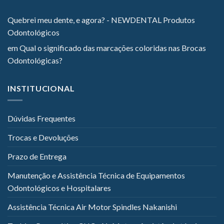
Quebrei meu dente, e agora? - NEWDENTAL Produtos
Odontológicos
em
Qual o significado das marcações coloridas nas Brocas
Odontológicas?
INSTITUCIONAL
Dúvidas Frequentes
Trocas e Devoluções
Prazo de Entrega
Manutenção e Assistência Técnica de Equipamentos
Odontológicos e Hospitalares
Assistência Técnica Air Motor Spindles Nakanishi