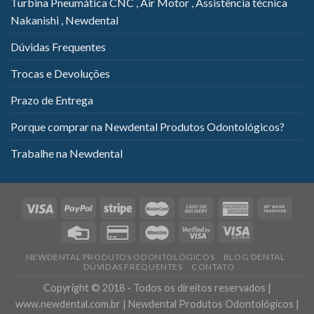
Turbina Pneumática CNC , Air Motor , Assistência técnica
Nakanishi , Newdental
Dúvidas Frequentes
Trocas e Devoluções
Prazo de Entrega
Porque comprar na Newdental Produtos Odontológicos?
Trabalhe na Newdental
NEWDENTAL PRODUTOS ODONTOLÓGICOS
BLOG DENTAL
DÚVIDAS FREQUENTES
CONTATO
Copyright © 2018 - Todos os direitos reservados |
www.newdental.com.br | Newdental Produtos Odontológicos |