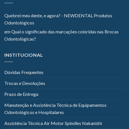
Quebrei meu dente, e agora? - NEWDENTAL Produtos
Odontológicos
em
Qual o significado das marcações coloridas nas Brocas
Odontológicas?
INSTITUCIONAL
Dúvidas Frequentes
Trocas e Devoluções
Prazo de Entrega
Manutenção e Assistência Técnica de Equipamentos
Odontológicos e Hospitalares
Assistência Técnica Air Motor Spindles Nakanishi