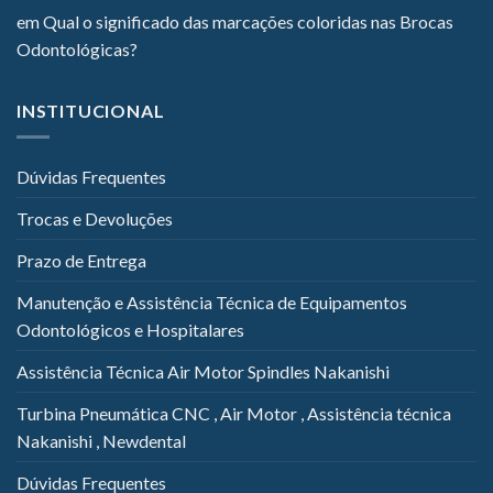
em
Qual o significado das marcações coloridas nas Brocas
Odontológicas?
INSTITUCIONAL
Dúvidas Frequentes
Trocas e Devoluções
Prazo de Entrega
Manutenção e Assistência Técnica de Equipamentos
Odontológicos e Hospitalares
Assistência Técnica Air Motor Spindles Nakanishi
Turbina Pneumática CNC , Air Motor , Assistência técnica
Nakanishi , Newdental
Dúvidas Frequentes