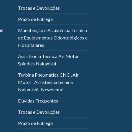
Trocas e Devoluções
Prazo de Entrega
as
Manutenção e Assistência Técnica
de Equipamentos Odontológicos e
Hospitalares
Assistência Técnica Air Motor
Spindles Nakanishi
Turbina Pneumática CNC , Air
Motor , Assistência técnica
Nakanishi , Newdental
Dúvidas Frequentes
Trocas e Devoluções
Prazo de Entrega