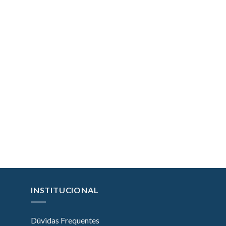
INSTITUCIONAL
Dúvidas Frequentes