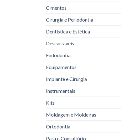
Cimentos
Cirurgia e Periodontia
Dentística e Estética
Descartaveis
Endodontia
Equipamentos
Implante e Cirurgia
Instrumentais
Kits
Moldagem e Moldeiras
Ortodontia
Para o Consultório