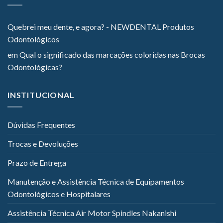
Quebrei meu dente, e agora? - NEWDENTAL Produtos
Odontológicos
em
Qual o significado das marcações coloridas nas Brocas
Odontológicas?
INSTITUCIONAL
Dúvidas Frequentes
Trocas e Devoluções
Prazo de Entrega
Manutenção e Assistência Técnica de Equipamentos
Odontológicos e Hospitalares
Assistência Técnica Air Motor Spindles Nakanishi