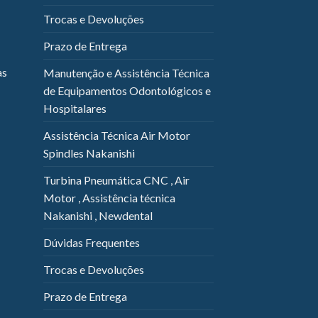
Trocas e Devoluções
Prazo de Entrega
as
Manutenção e Assistência Técnica
de Equipamentos Odontológicos e
Hospitalares
Assistência Técnica Air Motor
Spindles Nakanishi
Turbina Pneumática CNC , Air
Motor , Assistência técnica
Nakanishi , Newdental
Dúvidas Frequentes
Trocas e Devoluções
Prazo de Entrega