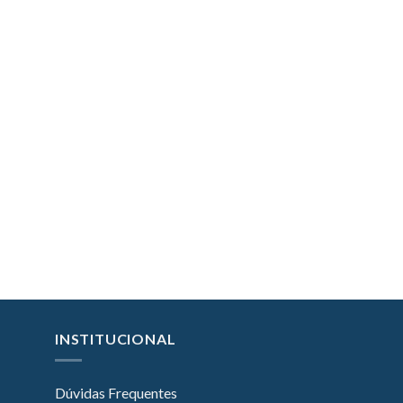
INSTITUCIONAL
Dúvidas Frequentes