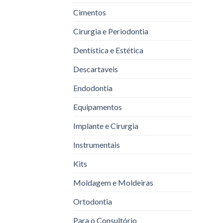
Cimentos
Cirurgia e Periodontia
Dentística e Estética
Descartaveis
Endodontia
Equipamentos
Implante e Cirurgia
Instrumentais
Kits
Moldagem e Moldeiras
Ortodontia
Para o Consultório