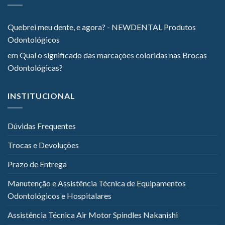
Quebrei meu dente, e agora? - NEWDENTAL Produtos
Odontológicos
em
Qual o significado das marcações coloridas nas Brocas
Odontológicas?
INSTITUCIONAL
Dúvidas Frequentes
Trocas e Devoluções
Prazo de Entrega
Manutenção e Assistência Técnica de Equipamentos
Odontológicos e Hospitalares
Assistência Técnica Air Motor Spindles Nakanishi