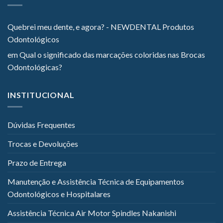
Quebrei meu dente, e agora? - NEWDENTAL Produtos
Odontológicos
em
Qual o significado das marcações coloridas nas Brocas
Odontológicas?
INSTITUCIONAL
Dúvidas Frequentes
Trocas e Devoluções
Prazo de Entrega
Manutenção e Assistência Técnica de Equipamentos
Odontológicos e Hospitalares
Assistência Técnica Air Motor Spindles Nakanishi