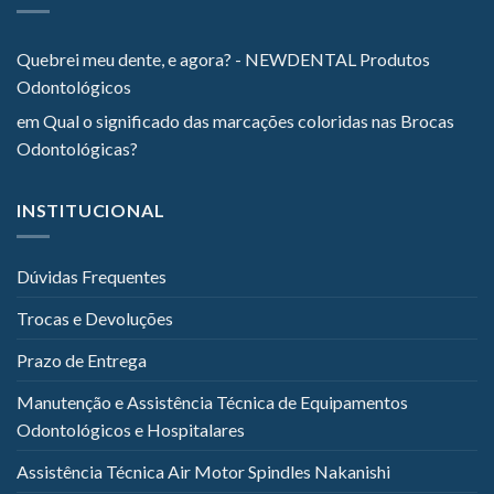
Quebrei meu dente, e agora? - NEWDENTAL Produtos
Odontológicos
em
Qual o significado das marcações coloridas nas Brocas
Odontológicas?
INSTITUCIONAL
Dúvidas Frequentes
Trocas e Devoluções
Prazo de Entrega
Manutenção e Assistência Técnica de Equipamentos
Odontológicos e Hospitalares
Assistência Técnica Air Motor Spindles Nakanishi