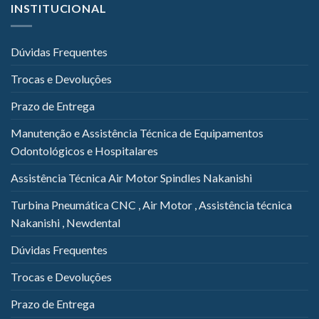
INSTITUCIONAL
Dúvidas Frequentes
Trocas e Devoluções
Prazo de Entrega
Manutenção e Assistência Técnica de Equipamentos
Odontológicos e Hospitalares
Assistência Técnica Air Motor Spindles Nakanishi
Turbina Pneumática CNC , Air Motor , Assistência técnica
Nakanishi , Newdental
Dúvidas Frequentes
Trocas e Devoluções
Prazo de Entrega