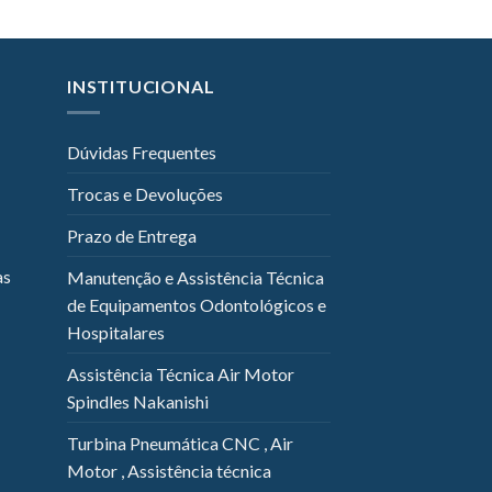
INSTITUCIONAL
Dúvidas Frequentes
Trocas e Devoluções
Prazo de Entrega
as
Manutenção e Assistência Técnica
de Equipamentos Odontológicos e
Hospitalares
Assistência Técnica Air Motor
Spindles Nakanishi
Turbina Pneumática CNC , Air
Motor , Assistência técnica