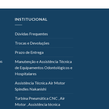
INSTITUCIONAL
Dúvidas Frequentes
Trocas e Devoluções
Prazo de Entrega
as
Manutenção e Assistência Técnica
de Equipamentos Odontológicos e
Hospitalares
Assistência Técnica Air Motor
Spindles Nakanishi
Turbina Pneumática CNC , Air
Motor , Assistência técnica