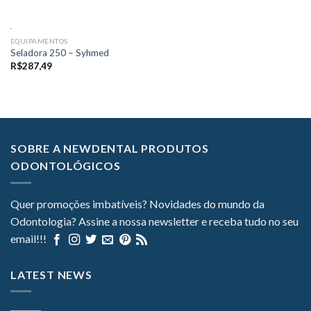
EQUIPAMENTOS
Seladora 250 – Syhmed
R$
287,49
SOBRE A NEWDENTAL PRODUTOS
ODONTOLÓGICOS
Quer promoções imbatíveis? Novidades do mundo da
Odontologia? Assine a nossa newsletter e receba tudo no seu
email!!!
LATEST NEWS