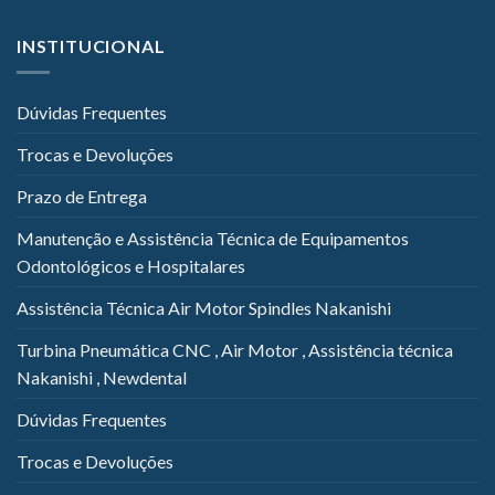
INSTITUCIONAL
Dúvidas Frequentes
Trocas e Devoluções
Prazo de Entrega
Manutenção e Assistência Técnica de Equipamentos
Odontológicos e Hospitalares
Assistência Técnica Air Motor Spindles Nakanishi
Turbina Pneumática CNC , Air Motor , Assistência técnica
Nakanishi , Newdental
Dúvidas Frequentes
Trocas e Devoluções