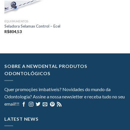
EQUIPAMENTOS
Seladora Selamax Control – Ecel
R$
804,53
SOBRE A NEWDENTAL PRODUTOS
ODONTOLÓGICOS
Quer promoções imbatíveis? Novidades do mundo da
Odontologia? Assine a nossa newsletter e receba tudo no seu
email!!!
LATEST NEWS