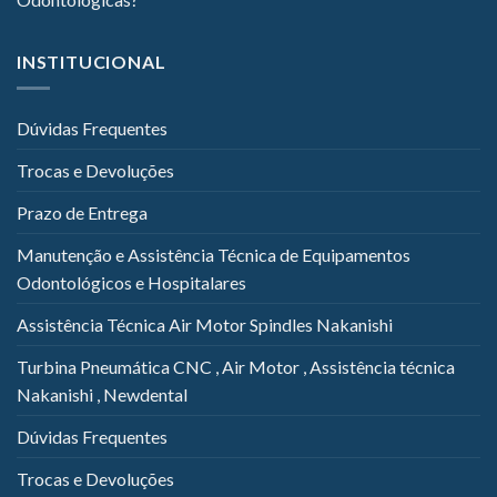
INSTITUCIONAL
Dúvidas Frequentes
Trocas e Devoluções
Prazo de Entrega
Manutenção e Assistência Técnica de Equipamentos
Odontológicos e Hospitalares
Assistência Técnica Air Motor Spindles Nakanishi
Turbina Pneumática CNC , Air Motor , Assistência técnica
Nakanishi , Newdental
Dúvidas Frequentes
Trocas e Devoluções