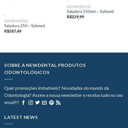
EQUIPAMENTOS
Seladora 150mm – Syhmed
R$
229,99
EQUIPAMENTOS
Seladora 250 – Syhmed
R$
287,49
SOBRE A NEWDENTAL PRODUTOS
ODONTOLÓGICOS
Quer promoções imbatíveis? Novidades do mundo da
Odontologia? Assine a nossa newsletter e receba tudo no seu
email!!!
LATEST NEWS