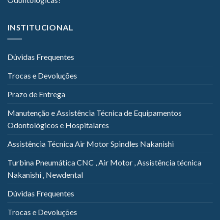
INSTITUCIONAL
Dúvidas Frequentes
Trocas e Devoluções
Prazo de Entrega
Manutenção e Assistência Técnica de Equipamentos
Odontológicos e Hospitalares
Assistência Técnica Air Motor Spindles Nakanishi
Turbina Pneumática CNC , Air Motor , Assistência técnica
Nakanishi , Newdental
Dúvidas Frequentes
Trocas e Devoluções