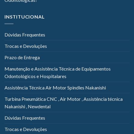
INSTITUCIONAL
Dúvidas Frequentes
Trocas e Devoluções
Prazo de Entrega
Manutenção e Assistência Técnica de Equipamentos
Odontológicos e Hospitalares
Assistência Técnica Air Motor Spindles Nakanishi
Turbina Pneumática CNC , Air Motor , Assistência técnica
Nakanishi , Newdental
Dúvidas Frequentes
Trocas e Devoluções