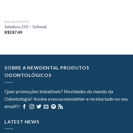
EQUIPAMENTOS
Seladora 250 – Syhmed
R$
287,49
SOBRE A NEWDENTAL PRODUTOS
ODONTOLÓGICOS
Quer promoções imbatíveis? Novidades do mundo da
Odontologia? Assine a nossa newsletter e receba tudo no seu
email!!!
LATEST NEWS