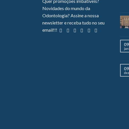
Quer promoções imbatíveis?
Novidades do mundo da
Odontologia? Assine a nossa
newsletter e receba tudo no seu
email!!!
09
jan
09
de