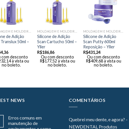
MOLDAGEM E MOLDEIRAS
MOLDAGEM E MOLDEIRAS
MOLDAGEM E MOLDEIRAS
cone de Adição
Silicone de Adição
Silicone de Adição
 Translux 50ml –
Scan Cartucho 50ml –
Scan Putty 600ml
Yller
Reposição – Yller
44,36
R$
186,86
R$
431,24
 com desconto
Ou com desconto
Ou com desconto
232,14
à vista ou
R$
177,52
à vista ou
R$
409,68
à vista ou
no boleto.
no boleto.
no boleto.
TEST NEWS
COMENTÁRIOS
Erros comuns em
Quebrei meu dente, e agora? -
manutenção de
NEWDENTAL Produtos
equipamentos e como