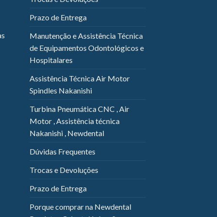
Prazo de Entrega
as
Manutenção e Assistência Técnica
de Equipamentos Odontológicos e
Hospitalares
Assistência Técnica Air Motor
Spindles Nakanishi
Turbina Pneumática CNC , Air
Motor , Assistência técnica
Nakanishi , Newdental
Dúvidas Frequentes
Trocas e Devoluções
Prazo de Entrega
Porque comprar na Newdental