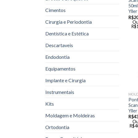
Scan
50ml
Cimentos
Yller
R$
2
Cirurgia e Periodontia
Ou
R$
Dentística e Estética
Descartaveis
Endodontia
Equipamentos
Implante e Cirurgia
Instrumentais
Pont
Kits
Scan
Yller
Moldagem e Moldeiras
R$
43
Ou
R$
4
Ortodontia