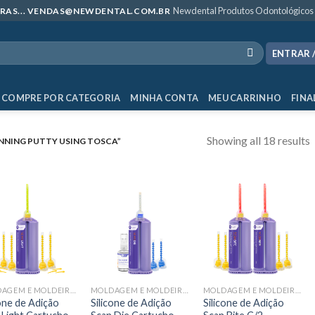
Newdental Produtos Odontológicos
MPRAS... VENDAS@NEWDENTAL.COM.BR
ENTRAR 
COMPRE POR CATEGORIA
MINHA CONTA
MEU CARRINHO
FINA
Showing all 18 results
NING PUTTY USING TOSCA”
MOLDAGEM E MOLDEIRAS
MOLDAGEM E MOLDEIRAS
MOLDAGEM E MOLDEIRAS
cone de Adição
Silicone de Adição
Silicone de Adição