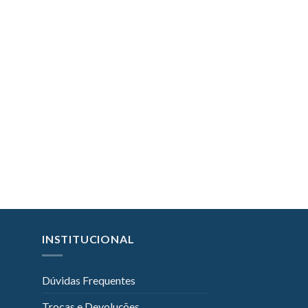
INSTITUCIONAL
Dúvidas Frequentes
Trocas e Devoluções