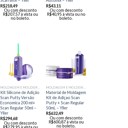
Scan Bite – Yller
Automix – Yller
R$
218,49
R$
43,11
Ou com desconto
Ou com desconto
R$
207,57
à vista ou
R$
40,95
à vista ou no
no boleto.
boleto.
MOLDAGEM E MOLDEIRAS
MOLDAGEM E MOLDEIRAS
Kit Silicone de Adição
Material de Moldagem
Scan Putty Versão
Kit de Adiçao Scan
Economica 200 ml+
Putty + Scan Regular
Scan Regular 50ml –
50mL – Yller
Yller
R$
632,49
Ou com desconto
R$
294,68
R$
600,87
à vista ou
Ou com desconto
no boleto.
R$
279,95
à vista ou