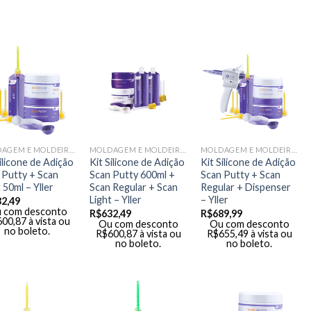
MOLDAGEM E MOLDEIRAS
MOLDAGEM E MOLDEIRAS
MOLDAGEM E MOLDEIRAS
ilicone de Adição
Kit Silicone de Adição
Kit Silicone de Adição
 Putty + Scan
Scan Putty 600ml +
Scan Putty + Scan
 50ml – Yller
Scan Regular + Scan
Regular + Dispenser
Light – Yller
– Yller
32,49
 com desconto
R$
632,49
R$
689,99
600,87
à vista ou
Ou com desconto
Ou com desconto
no boleto.
R$
600,87
à vista ou
R$
655,49
à vista ou
no boleto.
no boleto.