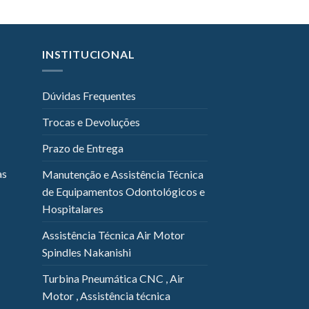
INSTITUCIONAL
Dúvidas Frequentes
Trocas e Devoluções
Prazo de Entrega
as
Manutenção e Assistência Técnica
de Equipamentos Odontológicos e
Hospitalares
Assistência Técnica Air Motor
Spindles Nakanishi
Turbina Pneumática CNC , Air
Motor , Assistência técnica