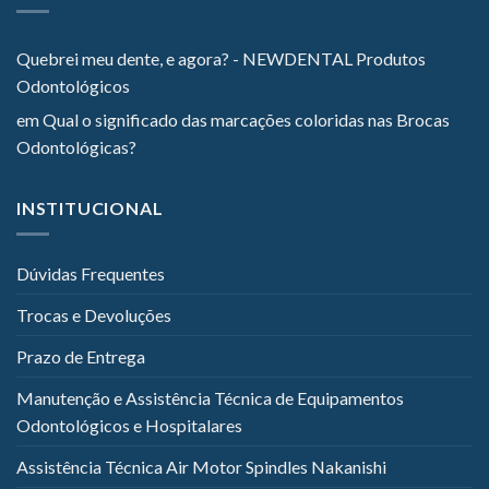
Quebrei meu dente, e agora? - NEWDENTAL Produtos
Odontológicos
em
Qual o significado das marcações coloridas nas Brocas
Odontológicas?
INSTITUCIONAL
Dúvidas Frequentes
Trocas e Devoluções
Prazo de Entrega
Manutenção e Assistência Técnica de Equipamentos
Odontológicos e Hospitalares
Assistência Técnica Air Motor Spindles Nakanishi