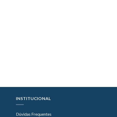
INSTITUCIONAL
Dúvidas Frequentes