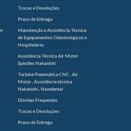
Trocas e Devoluções
Prazo de Entrega
as
Manutenção e Assistência Técnica
de Equipamentos Odontológicos e
Hospitalares
Assistência Técnica Air Motor
Spindles Nakanishi
Turbina Pneumática CNC , Air
Motor , Assistência técnica
Nakanishi , Newdental
Dúvidas Frequentes
Trocas e Devoluções
Prazo de Entrega