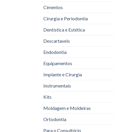
Cimentos
Cirurgia e Periodontia
Dentística e Estética
Descartaveis
Endodontia
Equipamentos
Implante e Cirurgia
Instrumentais
Kits
Moldagem e Moldeiras
Ortodontia
Para o Consultório