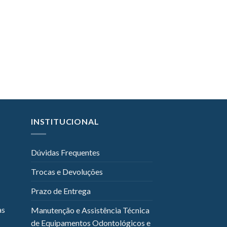
INSTITUCIONAL
Dúvidas Frequentes
Trocas e Devoluções
Prazo de Entrega
as
Manutenção e Assistência Técnica
de Equipamentos Odontológicos e