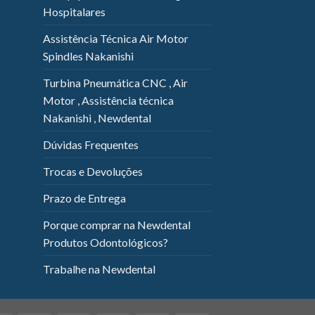
Hospitalares
Assistência Técnica Air Motor
Spindles Nakanishi
Turbina Pneumática CNC , Air
Motor , Assistência técnica
Nakanishi , Newdental
Dúvidas Frequentes
Trocas e Devoluções
Prazo de Entrega
Porque comprar na Newdental
Produtos Odontológicos?
Trabalhe na Newdental