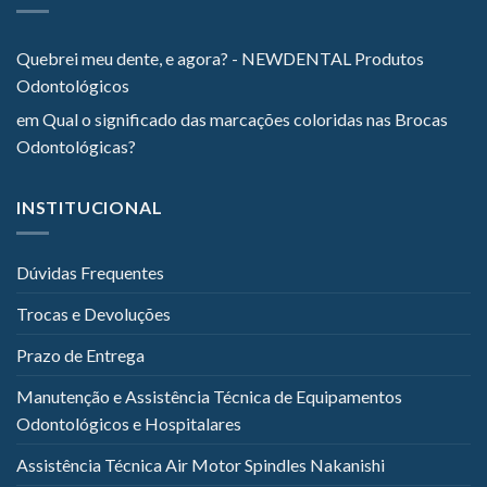
Quebrei meu dente, e agora? - NEWDENTAL Produtos
Odontológicos
em
Qual o significado das marcações coloridas nas Brocas
Odontológicas?
INSTITUCIONAL
Dúvidas Frequentes
Trocas e Devoluções
Prazo de Entrega
Manutenção e Assistência Técnica de Equipamentos
Odontológicos e Hospitalares
Assistência Técnica Air Motor Spindles Nakanishi