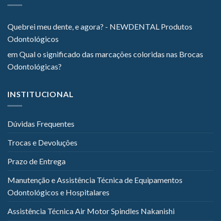
Quebrei meu dente, e agora? - NEWDENTAL Produtos
Odontológicos
em
Qual o significado das marcações coloridas nas Brocas
Odontológicas?
INSTITUCIONAL
Dúvidas Frequentes
Trocas e Devoluções
Prazo de Entrega
Manutenção e Assistência Técnica de Equipamentos
Odontológicos e Hospitalares
Assistência Técnica Air Motor Spindles Nakanishi