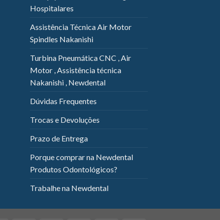
Hospitalares
Assistência Técnica Air Motor
Spindles Nakanishi
Turbina Pneumática CNC , Air
Motor , Assistência técnica
Nakanishi , Newdental
Dúvidas Frequentes
Trocas e Devoluções
Prazo de Entrega
Porque comprar na Newdental
Produtos Odontológicos?
Trabalhe na Newdental