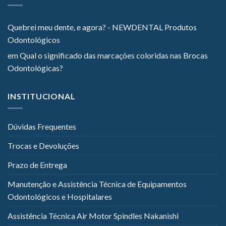
Quebrei meu dente, e agora? - NEWDENTAL Produtos
Odontológicos
em
Qual o significado das marcações coloridas nas Brocas
Odontológicas?
INSTITUCIONAL
Dúvidas Frequentes
Trocas e Devoluções
Prazo de Entrega
Manutenção e Assistência Técnica de Equipamentos
Odontológicos e Hospitalares
Assistência Técnica Air Motor Spindles Nakanishi