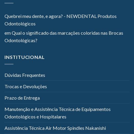
Quebrei meu dente, e agora? - NEWDENTAL Produtos
Odontológicos
em
Qual o significado das marcações coloridas nas Brocas
Odontológicas?
INSTITUCIONAL
Dúvidas Frequentes
Trocas e Devoluções
Prazo de Entrega
Manutenção e Assistência Técnica de Equipamentos
Odontológicos e Hospitalares
Assistência Técnica Air Motor Spindles Nakanishi