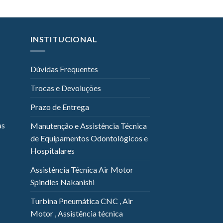
INSTITUCIONAL
Dúvidas Frequentes
Trocas e Devoluções
Prazo de Entrega
as
Manutenção e Assistência Técnica
de Equipamentos Odontológicos e
Hospitalares
Assistência Técnica Air Motor
Spindles Nakanishi
Turbina Pneumática CNC , Air
Motor , Assistência técnica