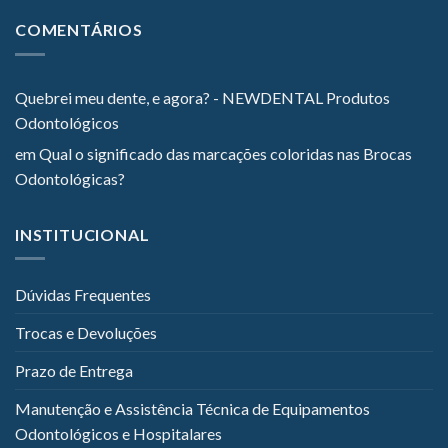
COMENTÁRIOS
Quebrei meu dente, e agora? - NEWDENTAL Produtos
Odontológicos
em
Qual o significado das marcações coloridas nas Brocas
Odontológicas?
INSTITUCIONAL
Dúvidas Frequentes
Trocas e Devoluções
Prazo de Entrega
Manutenção e Assistência Técnica de Equipamentos
Odontológicos e Hospitalares