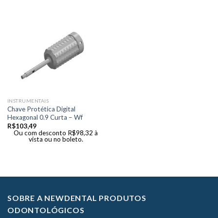
INSTRUMENTAIS
Chave Protética Digital
Hexagonal 0.9 Curta – Wf
R$
103,49
Ou com desconto
R$
98,32
à
vista ou no boleto.
SOBRE A NEWDENTAL PRODUTOS
ODONTOLÓGICOS