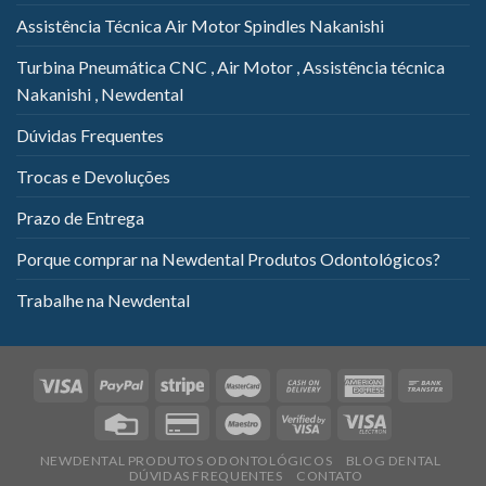
Assistência Técnica Air Motor Spindles Nakanishi
Turbina Pneumática CNC , Air Motor , Assistência técnica
Nakanishi , Newdental
Dúvidas Frequentes
Trocas e Devoluções
Prazo de Entrega
Porque comprar na Newdental Produtos Odontológicos?
Trabalhe na Newdental
NEWDENTAL PRODUTOS ODONTOLÓGICOS
BLOG DENTAL
DÚVIDAS FREQUENTES
CONTATO