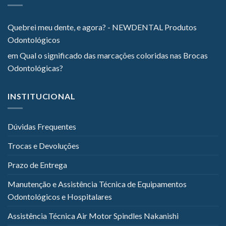
Quebrei meu dente, e agora? - NEWDENTAL Produtos
Odontológicos
em
Qual o significado das marcações coloridas nas Brocas
Odontológicas?
INSTITUCIONAL
Dúvidas Frequentes
Trocas e Devoluções
Prazo de Entrega
Manutenção e Assistência Técnica de Equipamentos
Odontológicos e Hospitalares
Assistência Técnica Air Motor Spindles Nakanishi