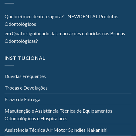
Quebrei meu dente, e agora? - NEWDENTAL Produtos
Odontológicos
em
Qual o significado das marcações coloridas nas Brocas
Odontológicas?
INSTITUCIONAL
Dúvidas Frequentes
Trocas e Devoluções
Prazo de Entrega
Manutenção e Assistência Técnica de Equipamentos
Odontológicos e Hospitalares
Assistência Técnica Air Motor Spindles Nakanishi