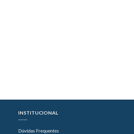
INSTITUCIONAL
Dúvidas Frequentes