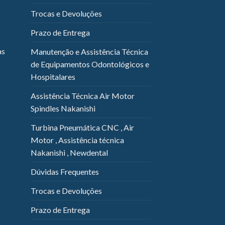
Trocas e Devoluções
Prazo de Entrega
as
Manutenção e Assistência Técnica
de Equipamentos Odontológicos e
Hospitalares
Assistência Técnica Air Motor
Spindles Nakanishi
Turbina Pneumática CNC , Air
Motor , Assistência técnica
Nakanishi , Newdental
Dúvidas Frequentes
Trocas e Devoluções
Prazo de Entrega