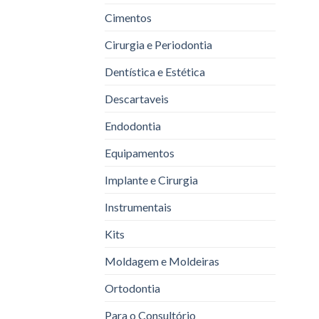
Cimentos
Cirurgia e Periodontia
Dentística e Estética
Descartaveis
Endodontia
Equipamentos
Implante e Cirurgia
Instrumentais
Kits
Moldagem e Moldeiras
Ortodontia
Para o Consultório