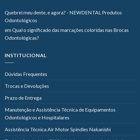
Quebrei meu dente, e agora? - NEWDENTAL Produtos
Odontológicos
em
Qual o significado das marcações coloridas nas Brocas
Odontológicas?
INSTITUCIONAL
Dúvidas Frequentes
Trocas e Devoluções
Prazo de Entrega
Manutenção e Assistência Técnica de Equipamentos
Odontológicos e Hospitalares
Assistência Técnica Air Motor Spindles Nakanishi