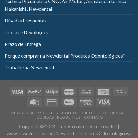
Turbina Pneumática CNC , Air Motor , Assistência técnica
Nakanishi , Newdental
Dúvidas Frequentes
Trocas e Devoluções
Prazo de Entrega
Porque comprar na Newdental Produtos Odontológicos?
Trabalhe na Newdental
NEWDENTAL PRODUTOS ODONTOLÓGICOS
BLOG DENTAL
DÚVIDAS FREQUENTES
CONTATO
Copyright © 2018 - Todos os direitos reservados |
www.newdental.com.br | Newdental Produtos Odontológicos |