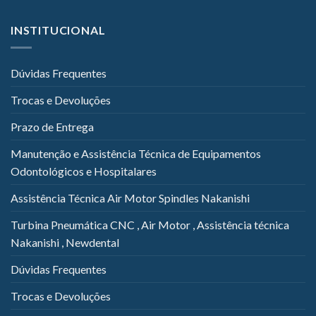
INSTITUCIONAL
Dúvidas Frequentes
Trocas e Devoluções
Prazo de Entrega
Manutenção e Assistência Técnica de Equipamentos
Odontológicos e Hospitalares
Assistência Técnica Air Motor Spindles Nakanishi
Turbina Pneumática CNC , Air Motor , Assistência técnica
Nakanishi , Newdental
Dúvidas Frequentes
Trocas e Devoluções