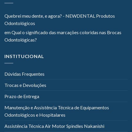
Quebrei meu dente, e agora? - NEWDENTAL Produtos
Odontológicos
em
Qual o significado das marcações coloridas nas Brocas
Odontológicas?
INSTITUCIONAL
Dúvidas Frequentes
Trocas e Devoluções
Prazo de Entrega
Manutenção e Assistência Técnica de Equipamentos
Odontológicos e Hospitalares
Assistência Técnica Air Motor Spindles Nakanishi