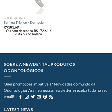
INSTRUMENTAIS
Seringa Tríplice – Dentscler
R$
181,69
Ou com desconto
R$
172,61
à
vista ou no boleto.
SOBRE A NEWDENTAL PRODUTOS
ODONTOLÓGICOS
Quer promoções imbatíveis? Novidades do mundo da
Odontologia? Assine a nossa newsletter e receba tudo no seu
email!!!
LATEST NEWS