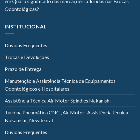
em
Qual o significado das marcações coloridas nas Brocas
Odontológicas?
INSTITUCIONAL
Dúvidas Frequentes
Trocas e Devoluções
Prazo de Entrega
Manutenção e Assistência Técnica de Equipamentos
Odontológicos e Hospitalares
Assistência Técnica Air Motor Spindles Nakanishi
Turbina Pneumática CNC , Air Motor , Assistência técnica
Nakanishi , Newdental
Dúvidas Frequentes