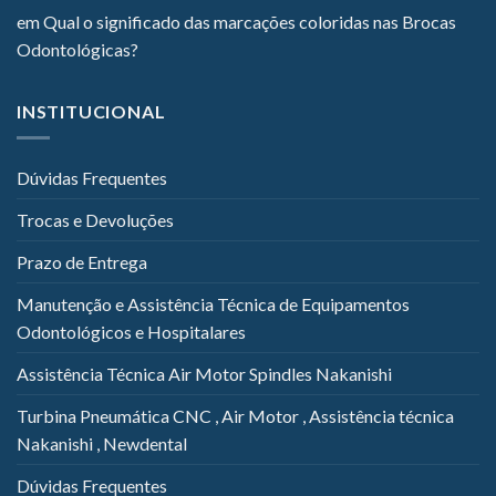
em
Qual o significado das marcações coloridas nas Brocas
Odontológicas?
INSTITUCIONAL
Dúvidas Frequentes
Trocas e Devoluções
Prazo de Entrega
Manutenção e Assistência Técnica de Equipamentos
Odontológicos e Hospitalares
Assistência Técnica Air Motor Spindles Nakanishi
Turbina Pneumática CNC , Air Motor , Assistência técnica
Nakanishi , Newdental
Dúvidas Frequentes