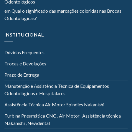
Odontológicos
em
Qual o significado das marcações coloridas nas Brocas
Odontológicas?
INSTITUCIONAL
Dúvidas Frequentes
Trocas e Devoluções
Prazo de Entrega
Manutenção e Assistência Técnica de Equipamentos
Odontológicos e Hospitalares
Assistência Técnica Air Motor Spindles Nakanishi
Turbina Pneumática CNC , Air Motor , Assistência técnica
Nakanishi , Newdental