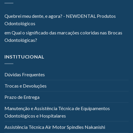
Quebrei meu dente, e agora? - NEWDENTAL Produtos
Odontológicos
em
Qual o significado das marcações coloridas nas Brocas
Odontológicas?
INSTITUCIONAL
Dúvidas Frequentes
Trocas e Devoluções
Prazo de Entrega
Manutenção e Assistência Técnica de Equipamentos
Odontológicos e Hospitalares
Assistência Técnica Air Motor Spindles Nakanishi