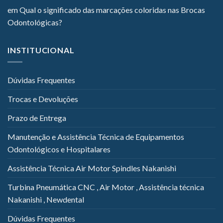
em
Qual o significado das marcações coloridas nas Brocas
Odontológicas?
INSTITUCIONAL
Dúvidas Frequentes
Trocas e Devoluções
Prazo de Entrega
Manutenção e Assistência Técnica de Equipamentos
Odontológicos e Hospitalares
Assistência Técnica Air Motor Spindles Nakanishi
Turbina Pneumática CNC , Air Motor , Assistência técnica
Nakanishi , Newdental
Dúvidas Frequentes