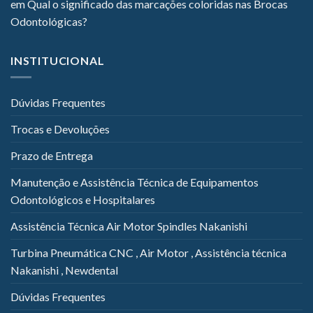
em
Qual o significado das marcações coloridas nas Brocas
Odontológicas?
INSTITUCIONAL
Dúvidas Frequentes
Trocas e Devoluções
Prazo de Entrega
Manutenção e Assistência Técnica de Equipamentos
Odontológicos e Hospitalares
Assistência Técnica Air Motor Spindles Nakanishi
Turbina Pneumática CNC , Air Motor , Assistência técnica
Nakanishi , Newdental
Dúvidas Frequentes